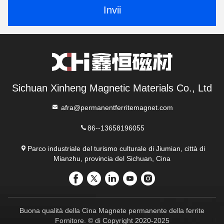
Invii
Sichuan Xinheng Magnetic Materials Co., Ltd
afra@permanentferritemagnet.com
86--13658196055
Parco industriale del turismo culturale di Jiumian, città di
Mianzhu, provincia del Sichuan, Cina
Buona qualità della Cina Magnete permanente della ferrite
Fornitore. © di Copyright 2020-2025