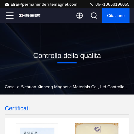
afra@permanentferritemagnet.com
86--13658196055
Citazione
Controllo della qualità
Casa.
>
Sichuan Xinheng Magnetic Materials Co., Ltd Controllo Della Qualità
Certificati