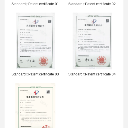
Standard|t:Patent certificate 01
Standard|t:Patent certificate 02
Standard|t:Patent certificate 03
Standard|t:Patent certificate 04