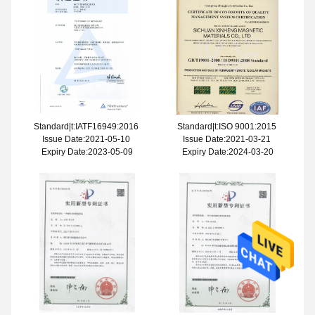
Standard|t:IATF16949:2016
Standard|t:ISO 9001:2015
Issue Date:2021-05-10
Issue Date:2021-03-21
Expiry Date:2023-05-09
Expiry Date:2024-03-20