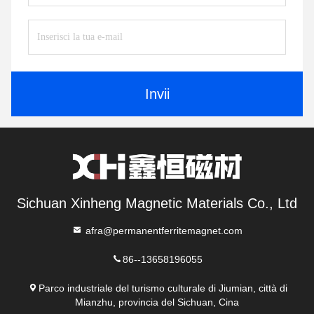
Invii
Sichuan Xinheng Magnetic Materials Co., Ltd
afra@permanentferritemagnet.com
86--13658196055
Parco industriale del turismo culturale di Jiumian, città di
Mianzhu, provincia del Sichuan, Cina