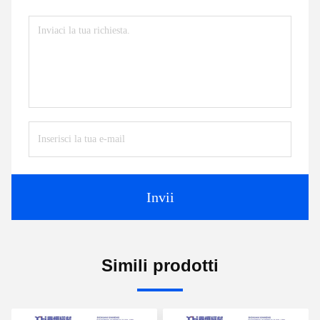
Invii
Simili prodotti