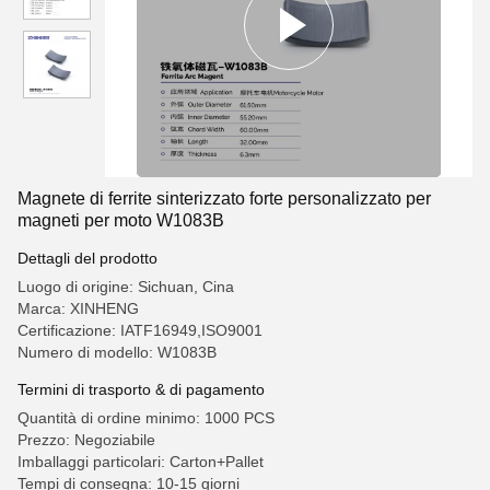
Magnete di ferrite sinterizzato forte personalizzato per
magneti per moto W1083B
Dettagli del prodotto
Luogo di origine: Sichuan, Cina
Marca: XINHENG
Certificazione: IATF16949,ISO9001
Numero di modello: W1083B
Termini di trasporto & di pagamento
Quantità di ordine minimo: 1000 PCS
Prezzo: Negoziabile
Imballaggi particolari: Carton+Pallet
Tempi di consegna: 10-15 giorni