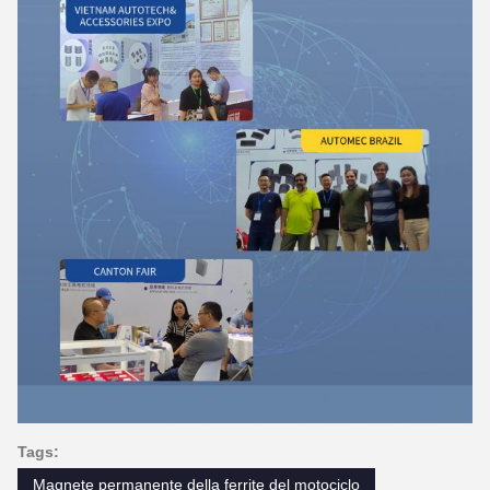
Tags:
Magnete permanente della ferrite del motociclo