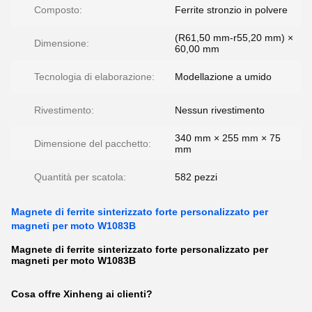
Composto:
Ferrite stronzio in polvere
(R61,50 mm-r55,20 mm) ×
Dimensione:
60,00 mm
Tecnologia di elaborazione:
Modellazione a umido
Rivestimento:
Nessun rivestimento
340 mm × 255 mm × 75
Dimensione del pacchetto:
mm
Quantità per scatola:
582 pezzi
Magnete di ferrite sinterizzato forte personalizzato per
magneti per moto W1083B
Magnete di ferrite sinterizzato forte personalizzato per
magneti per moto W1083B
Cosa offre Xinheng ai clienti?