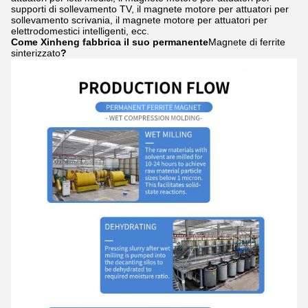
supporti di sollevamento TV, il magnete motore per attuatori per
sollevamento scrivania, il magnete motore per attuatori per
elettrodomestici intelligenti, ecc.
Come Xinheng fabbrica il suo permanente
Magnete di ferrite
sinterizzato
?