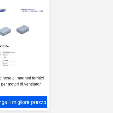
cinese di magneti ferritici
per motori di ventilatori
ga il migliore prezzo