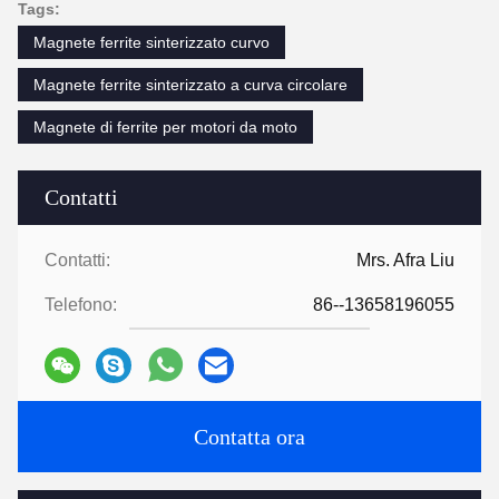
Tags:
Magnete ferrite sinterizzato curvo
Magnete ferrite sinterizzato a curva circolare
Magnete di ferrite per motori da moto
Contatti
Contatti:
Mrs. Afra Liu
Telefono:
86--13658196055
Contatta ora