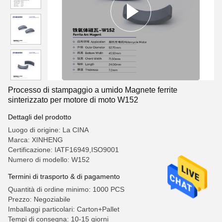
Processo di stampaggio a umido Magnete ferrite
sinterizzato per motore di moto W152
Dettagli del prodotto
Luogo di origine: La CINA
Marca: XINHENG
Certificazione: IATF16949,ISO9001
Numero di modello: W152
Termini di trasporto & di pagamento
Quantità di ordine minimo: 1000 PCS
Prezzo: Negoziabile
Imballaggi particolari: Carton+Pallet
Tempi di consegna: 10-15 giorni