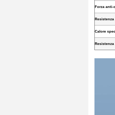
Forza anti
Resistenza 
Calore spec
Resistenza