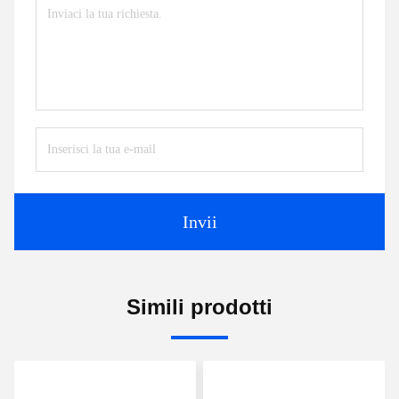
Invii
Simili prodotti