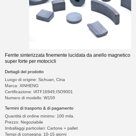
Ferrite sinterizzata finemente lucidata da anello magnetico
super forte per motocicli
Dettagli del prodotto
Luogo di origine: Sichuan, Cina
Marca: XINHENG
Certificazione: IATF16949,ISO9001
Numero di modello: W159
Termini di trasporto & di pagamento
Quantità di ordine minimo: 100 mila.
Prezzo: Negoziabile
Imballaggi particolari: Cartone + pallet
Tempi di consegna: 10-15 giorni