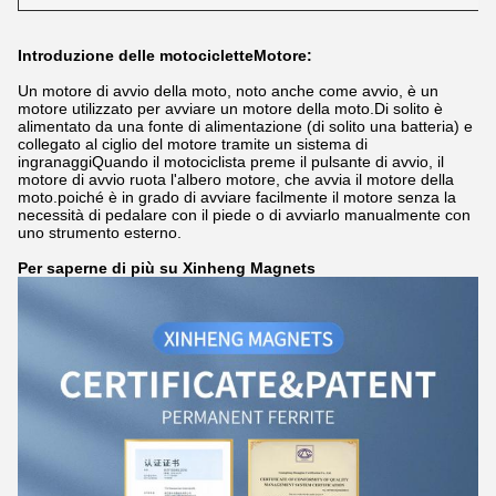
Introduzione delle motociclette
Motore:
Un motore di avvio della moto, noto anche come avvio, è un
motore utilizzato per avviare un motore della moto.Di solito è
alimentato da una fonte di alimentazione (di solito una batteria) e
collegato al ciglio del motore tramite un sistema di
ingranaggiQuando il motociclista preme il pulsante di avvio, il
motore di avvio ruota l'albero motore, che avvia il motore della
moto.poiché è in grado di avviare facilmente il motore senza la
necessità di pedalare con il piede o di avviarlo manualmente con
uno strumento esterno.
Per saperne di più su Xinheng Magnets