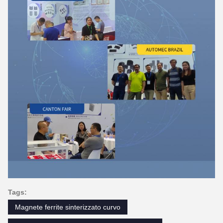
Tags:
Magnete ferrite sinterizzato curvo